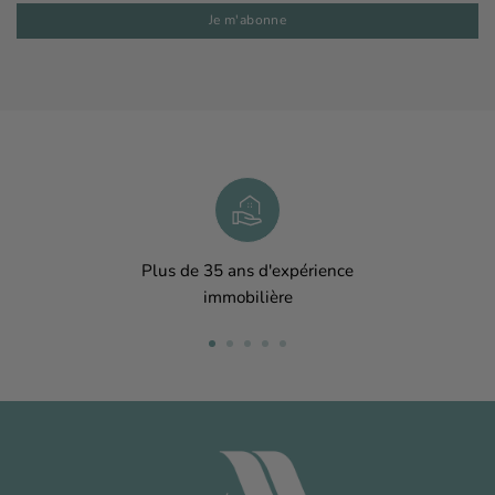
Plus de 35 ans d'expérience
immobilière