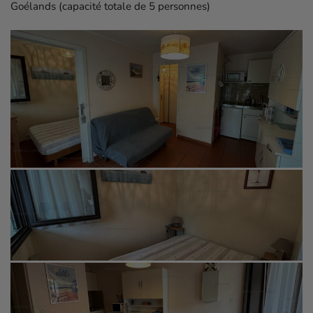
Goélands (capacité totale de 5 personnes)