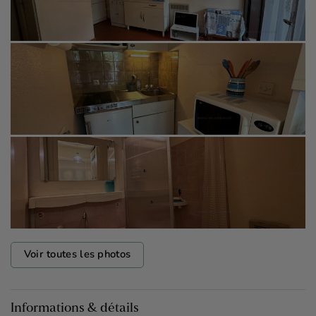
Voir toutes les photos
Informations & détails