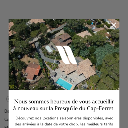
×
Nous sommes heureux de vous accueillir
à nouveau sur la Presqu'île du Cap-Ferret.
Bassin :
100m
Découvrez nos locations saisonnières disponibles, avec
Centre Cap-Ferret :
5m
des arrivées à la date de votre choix, les meilleurs tarifs