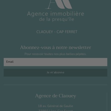
Abonnez-vous à notre newsletter
Pour recevoir toutes nos plus belles pépites.
Agence de Claouey
18 av. Général de Gaulle