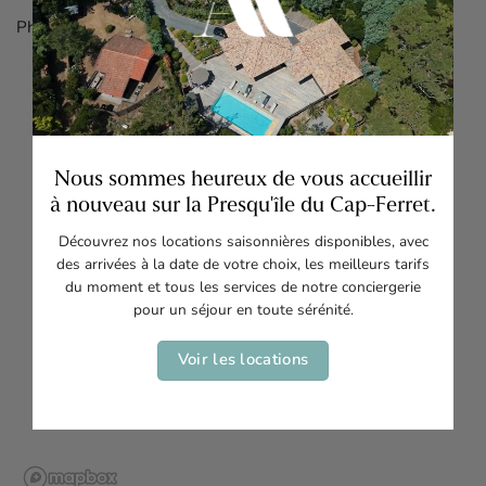
Phare
Nous sommes heureux de vous accueillir
à nouveau sur la Presqu'île du Cap-Ferret.
Découvrez nos locations saisonnières disponibles, avec
des arrivées à la date de votre choix, les meilleurs tarifs
du moment et tous les services de notre conciergerie
pour un séjour en toute sérénité.
Voir les locations