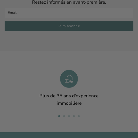
Restez informés en avant-première.
Plus de 35 ans d'expérience
immobilière