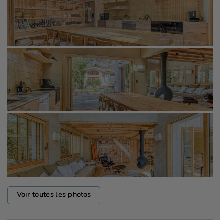
Voir toutes les photos