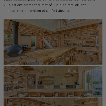
villa est entièrement climatisé. Un bien rare, alliant
emplacement premium et confort absolu.