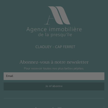
Abonnez-vous à notre newsletter
Pour recevoir toutes nos plus belles pépites.