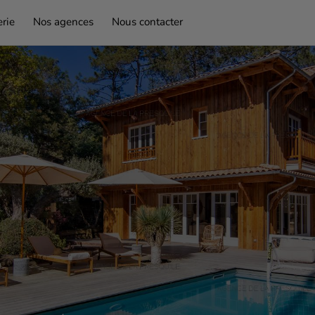
rie
Nos agences
Nous contacter