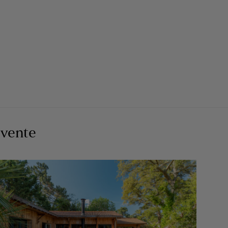
 vente