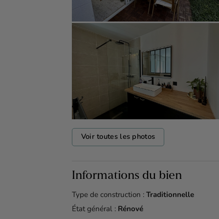
Voir toutes les photos
Informations du bien
Type de construction :
Traditionnelle
État général :
Rénové