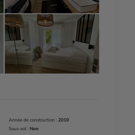
Année de construction :
2010
Sous-sol :
Non