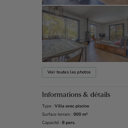
Voir toutes les photos
Informations & détails
Type :
Villa avec piscine
Surface terrain :
900 m²
Capacité :
8 pers.